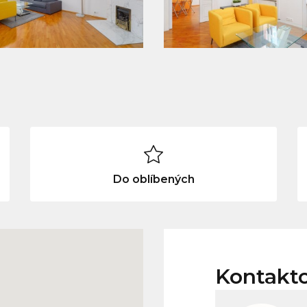
Do oblíbených
Kontakt