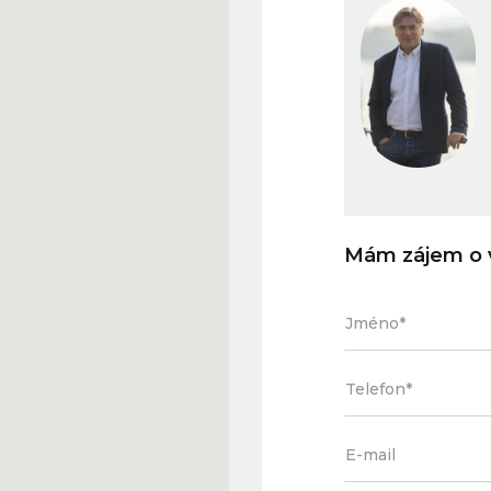
Mám zájem o v