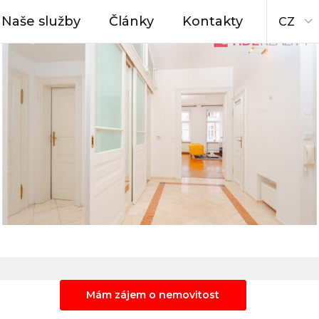
Naše služby
Články
Kontakty
CZ
Mám zájem o nemovitost