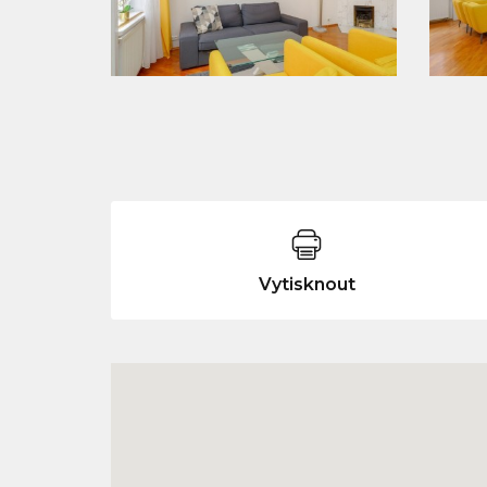
Vytisknout