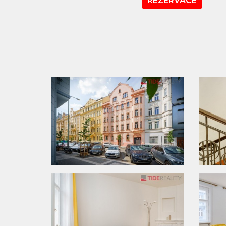
REZERVACE