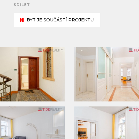
SDÍLET
BYT JE SOUČÁSTÍ PROJEKTU