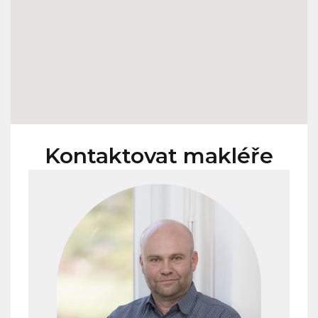
Kontaktovat makléře