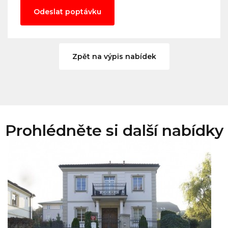
Odeslat poptávku
Zpět na výpis nabídek
Prohlédněte si další nabídky