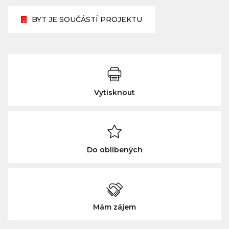
BYT JE SOUČÁSTÍ PROJEKTU
Vytisknout
Do oblíbených
Mám zájem