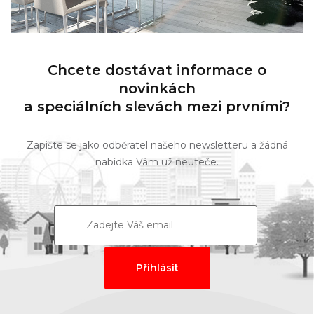
Chcete dostávat informace o
novinkách
a speciálních slevách mezi prvními?
Zapište se jako odběratel našeho newsletteru a žádná
nabídka Vám už neuteče.