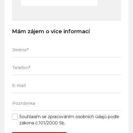
Mám zájem o více informací
Souhlasím se
zpracováním osobních údajů
podle
zákona č.101/2000 Sb.