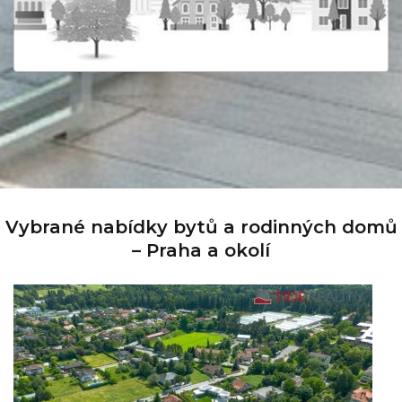
Vybrané nabídky bytů a rodinných domů
– Praha a okolí