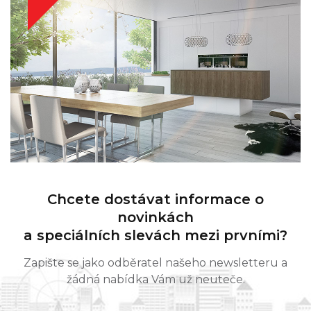
Chcete dostávat informace o
novinkách
a speciálních slevách mezi prvními?
Zapište se jako odběratel našeho newsletteru a
žádná nabídka Vám už neuteče.