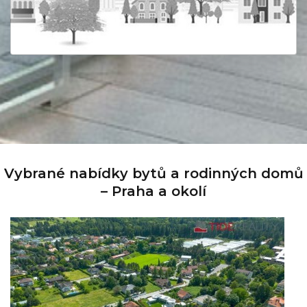
Vybrané nabídky bytů a rodinných domů
– Praha a okolí