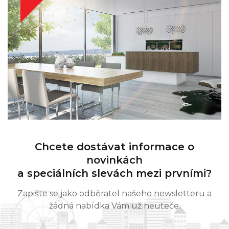
Chcete dostávat informace o
novinkách
a speciálních slevách mezi prvními?
Zapište se jako odběratel našeho newsletteru a
žádná nabídka Vám už neuteče.