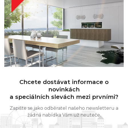
Chcete dostávat informace o
novinkách
a speciálních slevách mezi prvními?
Zapište se jako odběratel našeho newsletteru a
žádná nabídka Vám už neuteče.