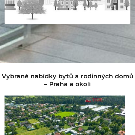
Vybrané nabídky bytů a rodinných domů
– Praha a okolí