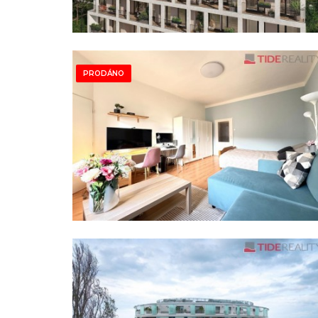
PRODÁNO