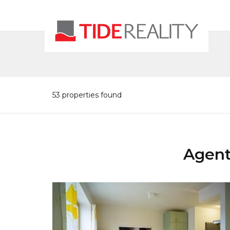
53 properties found
Agent