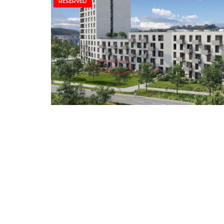
RESERVED