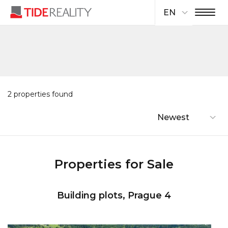
EN
2 properties found
Newest
Properties for Sale
Building plots, Prague 4