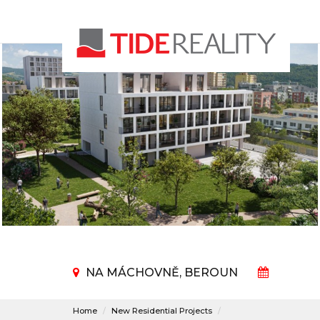
NA MÁCHOVNĚ, BEROUN
Home
New Residential Projects