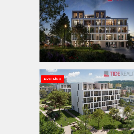
PRODÁNO