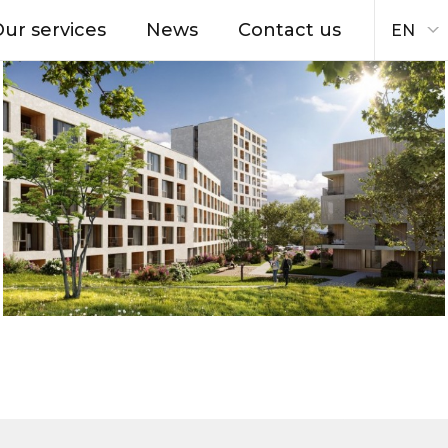
ur services
News
Contact us
EN