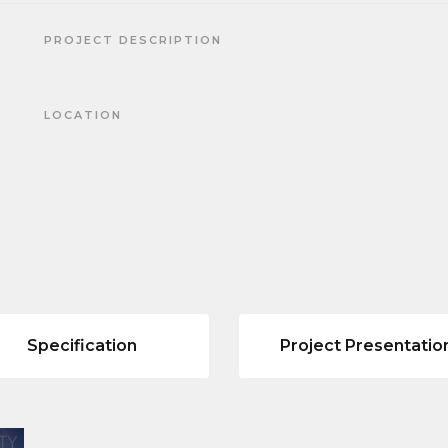
PROJECT DESCRIPTION
LOCATION
Specification
Project Presentatio