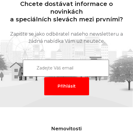
Chcete dostávat informace o
novinkách
a speciálních slevách mezi prvními?
Zapište se jako odběratel našeho newsletteru a
žádná nabídka Vám už neuteče.
Nemovitosti