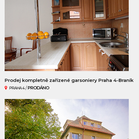
Prodej kompletně zařízené garsoniery Praha 4-Braník
/
PRODÁNO
PRAHA 4