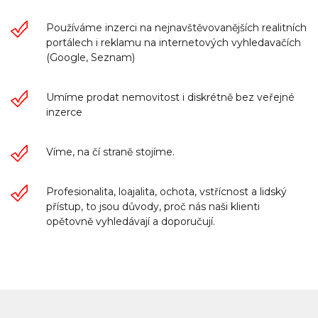
Používáme inzerci na nejnavštěvovanějších realitních
portálech i reklamu na internetových vyhledavačích
(Google, Seznam)
Umíme prodat nemovitost i diskrétně bez veřejné
inzerce
Víme, na čí straně stojíme.
Profesionalita, loajalita, ochota, vstřícnost a lidský
přístup, to jsou důvody, proč nás naši klienti
opětovně vyhledávají a doporučují.