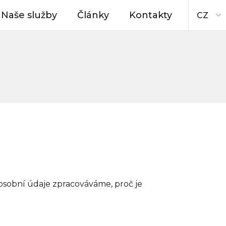
Naše služby
Články
Kontakty
CZ
osobní údaje zpracováváme, proč je