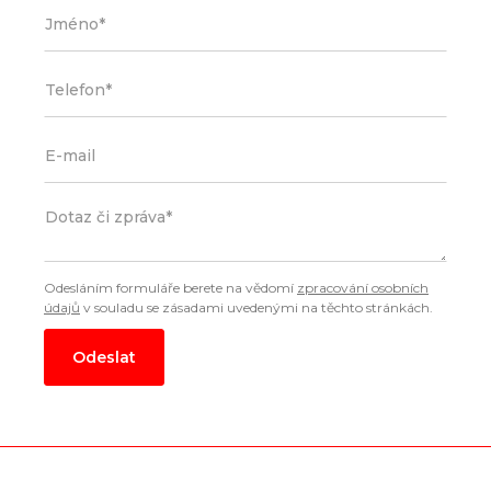
Odesláním formuláře berete na vědomí
zpracování osobních
údajů
v souladu se zásadami uvedenými na těchto stránkách.
Odeslat