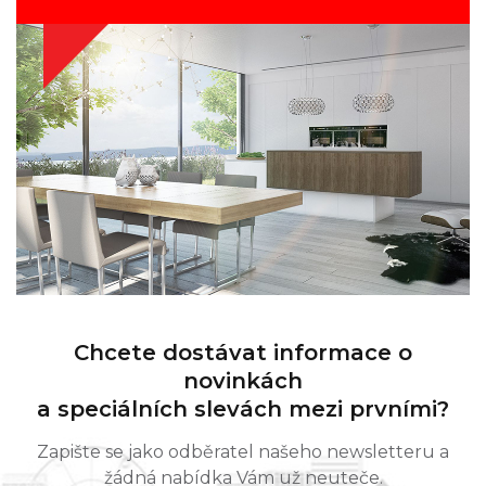
Chcete dostávat informace o
novinkách
a speciálních slevách mezi prvními?
Zapište se jako odběratel našeho newsletteru a
žádná nabídka Vám už neuteče.