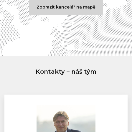
Zobrazit kancelář na mapě
Kontakty – náš tým