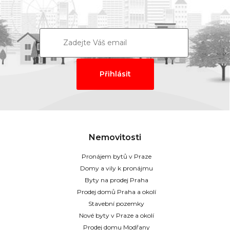
Nemovitosti
Pronájem bytů v Praze
Domy a vily k pronájmu
Byty na prodej Praha
Prodej domů Praha a okolí
Stavební pozemky
Nové byty v Praze a okolí
Prodej domu Modřany