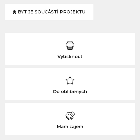
BYT JE SOUČÁSTÍ PROJEKTU
Vytisknout
Do oblíbených
Mám zájem