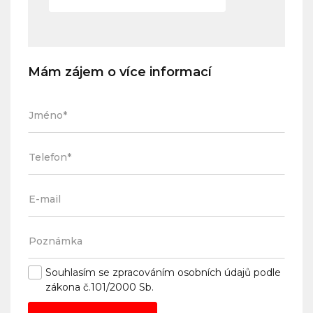
Mám zájem o více informací
Souhlasím se
zpracováním osobních údajů
podle
zákona č.101/2000 Sb.