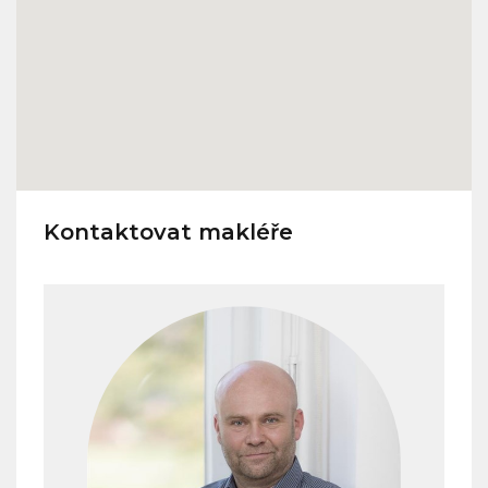
Kontaktovat makléře