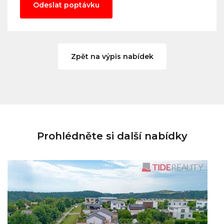
Odeslat poptávku
Zpět na výpis nabídek
Prohlédněte si další nabídky