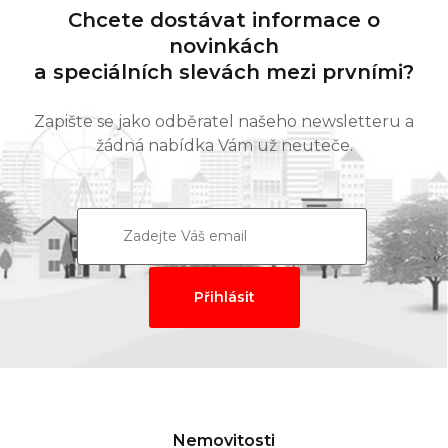
Chcete dostávat informace o
novinkách
a speciálních slevách mezi prvními?
Zapište se jako odběratel našeho newsletteru a
žádná nabídka Vám už neuteče.
Nemovitosti