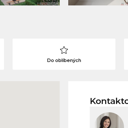
Do oblíbených
Kontakt