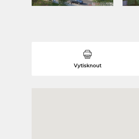
Vytisknout