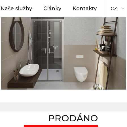
Naše služby
Články
Kontakty
CZ
PRODÁNO