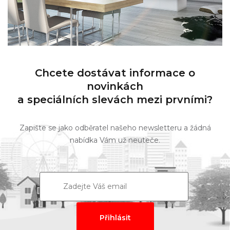
Chcete dostávat informace o
novinkách
a speciálních slevách mezi prvními?
Zapište se jako odběratel našeho newsletteru a žádná
nabídka Vám už neuteče.