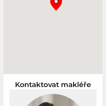
Kontaktovat makléře