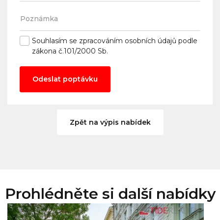
Souhlasím se
zpracováním osobních údajů
podle
zákona č.101/2000 Sb.
Odeslat poptávku
Zpět na výpis nabídek
Prohlédněte si další nabídky