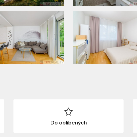
Do oblíbených