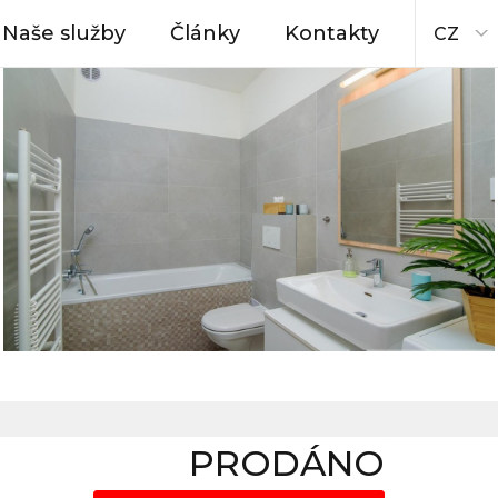
Naše služby
Články
Kontakty
CZ
PRODÁNO