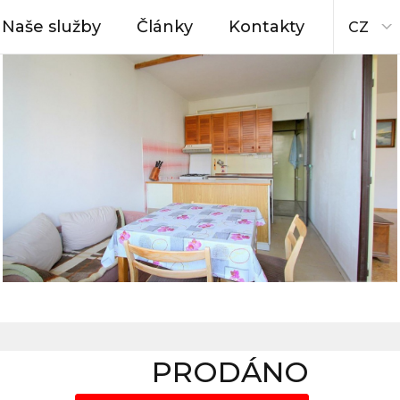
Naše služby
Články
Kontakty
CZ
PRODÁNO