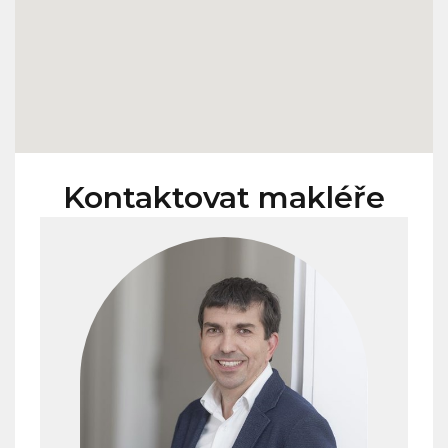
Kontaktovat makléře