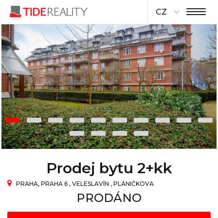
CZ
Prodej bytu 2+kk
PRAHA, PRAHA 6 , VELESLAVÍN , PLÁNIČKOVA
PRODÁNO