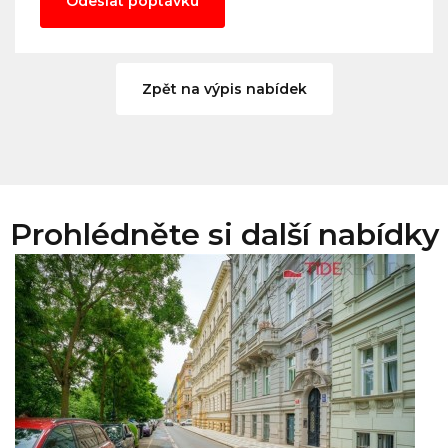
Odeslat poptávku
Zpět na výpis nabídek
Prohlédněte si další nabídky