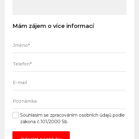
Mám zájem o více informací
Souhlasím se
zpracováním osobních údajů
podle
zákona č.101/2000 Sb.