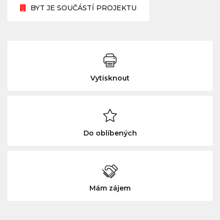
BYT JE SOUČÁSTÍ PROJEKTU
Vytisknout
Do oblíbených
Mám zájem