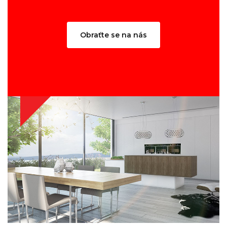
Obraťte se na nás