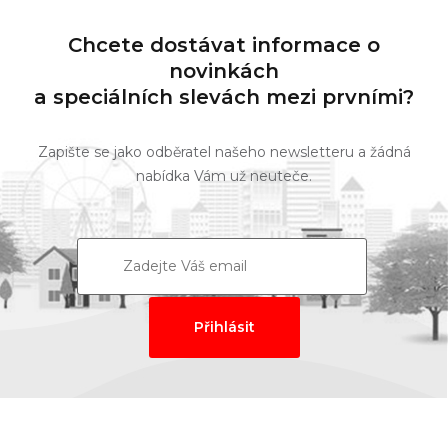
Chcete dostávat informace o
novinkách
a speciálních slevách mezi prvními?
Zapište se jako odběratel našeho newsletteru a žádná
nabídka Vám už neuteče.