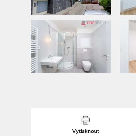
Vytisknout