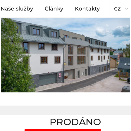
Naše služby
Články
Kontakty
CZ
PRODÁNO