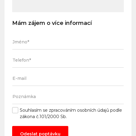
Mám zájem o více informací
Souhlasím se
zpracováním osobních údajů
podle
zákona č.101/2000 Sb.
Odeslat poptávku