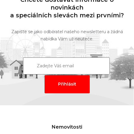
novinkách
a speciálních slevách mezi prvními?
Zapište se jako odběratel našeho newsletteru a žádná
nabídka Vám už neuteče.
Nemovitosti