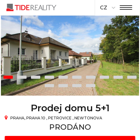
CZ
Prodej domu 5+1
PRAHA, PRAHA 10 , PETROVICE , NEWTONOVA
PRODÁNO