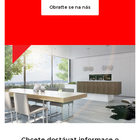
Obraťte se na nás
Chcete dostávat informace o