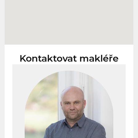
Kontaktovat makléře