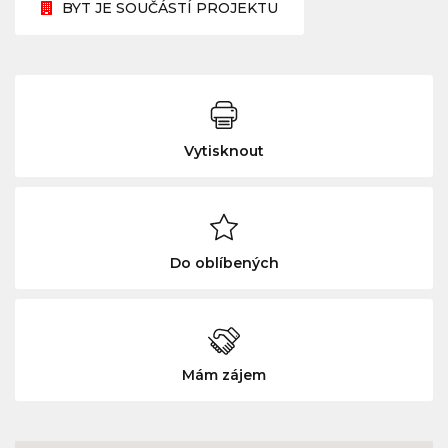
BYT JE SOUČÁSTÍ PROJEKTU
Vytisknout
Do oblíbených
Mám zájem