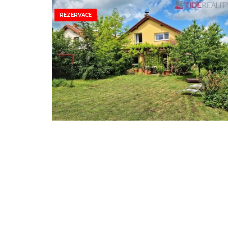
REZERVACE