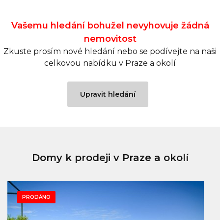
Vašemu hledání bohužel nevyhovuje žádná
nemovitost
Zkuste prosím nové hledání nebo se podívejte na naši
celkovou nabídku v Praze a okolí
Upravit hledání
Domy k prodeji v Praze a okolí
PRODÁNO