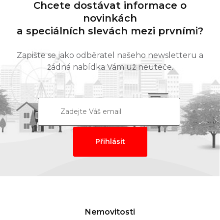
Chcete dostávat informace o
novinkách
a speciálních slevách mezi prvními?
Zapište se jako odběratel našeho newsletteru a
žádná nabídka Vám už neuteče.
Nemovitosti