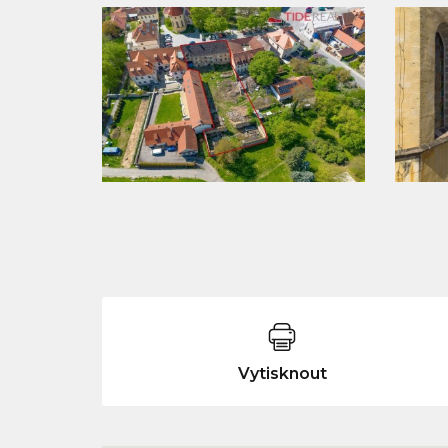
Vytisknout