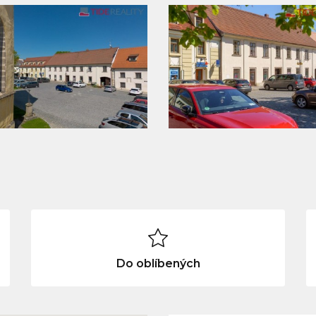
Do oblíbených