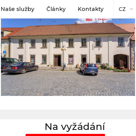
Naše služby
Články
Kontakty
CZ
Na vyžádání