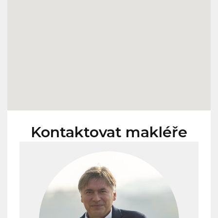
Kontaktovat makléře