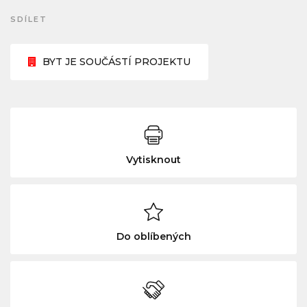
SDÍLET
BYT JE SOUČÁSTÍ PROJEKTU
Vytisknout
Do oblíbených