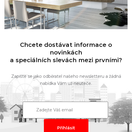
Chcete dostávat informace o
novinkách
a speciálních slevách mezi prvními?
Zapište se jako odběratel našeho newsletteru a žádná
nabídka Vám už neuteče.