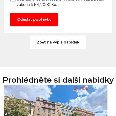
zákona č.101/2000 Sb.
Odeslat poptávku
Zpět na výpis nabídek
Prohlédněte si další nabídky