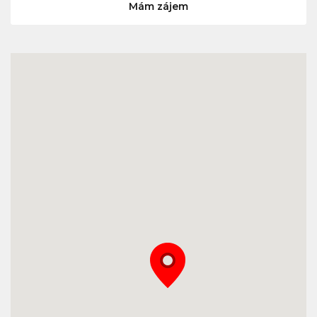
Mám zájem