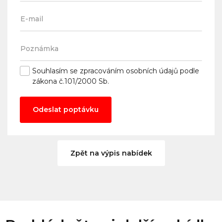
Souhlasím se
zpracováním osobních údajů
podle
zákona č.101/2000 Sb.
Odeslat poptávku
Zpět na výpis nabídek