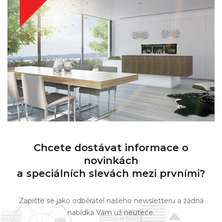
Chcete dostávat informace o
novinkách
a speciálních slevách mezi prvními?
Zapište se jako odběratel našeho newsletteru a žádná
nabídka Vám už neuteče.