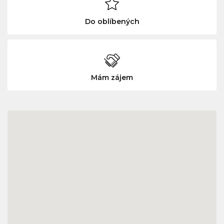
Do oblíbených
Mám zájem