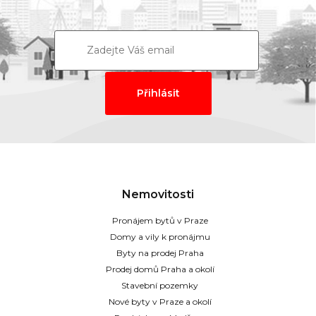
Nemovitosti
Pronájem bytů v Praze
Domy a vily k pronájmu
Byty na prodej Praha
Prodej domů Praha a okolí
Stavební pozemky
Nové byty v Praze a okolí