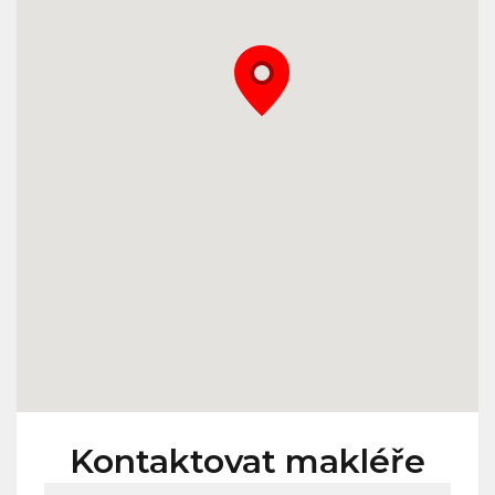
Kontaktovat makléře