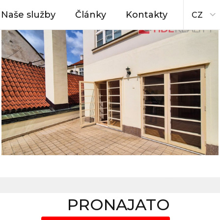
Naše služby
Články
Kontakty
CZ
PRONAJATO