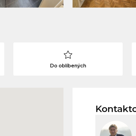
Do oblíbených
Kontakt