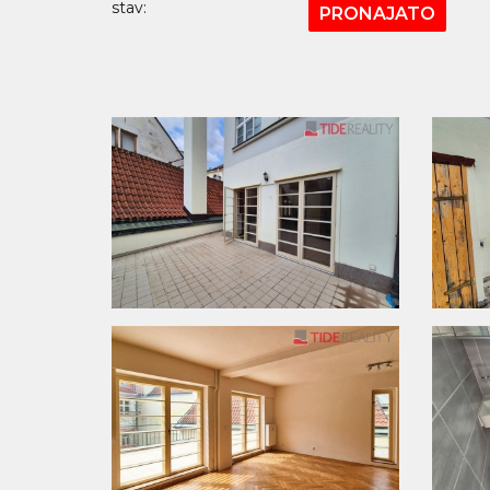
stav:
PRONAJATO