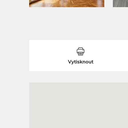
Vytisknout