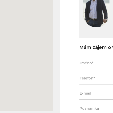
Mám zájem o v