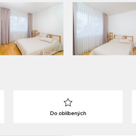
Do oblíbených