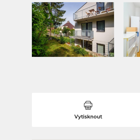
Vytisknout