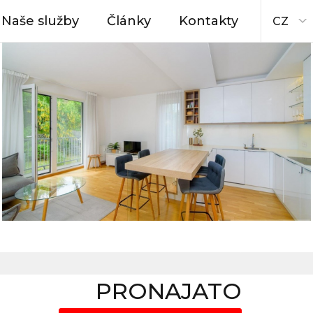
Naše služby
Články
Kontakty
CZ
PRONAJATO