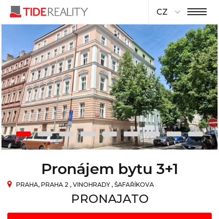
CZ
Pronájem bytu 3+1
PRAHA, PRAHA 2 , VINOHRADY , ŠAFAŘÍKOVA
PRONAJATO