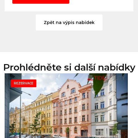
Zpět na výpis nabídek
Prohlédněte si další nabídky
REZERVACE