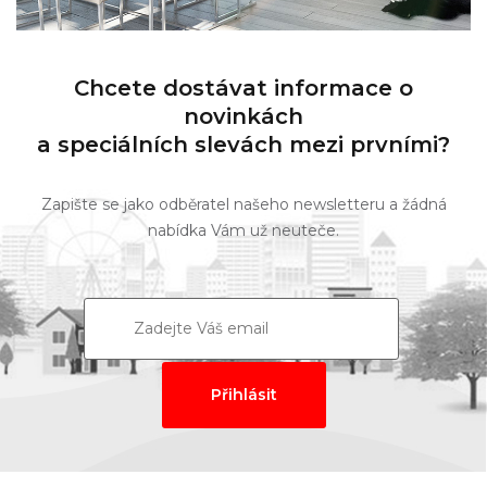
Chcete dostávat informace o
novinkách
a speciálních slevách mezi prvními?
Zapište se jako odběratel našeho newsletteru a žádná
nabídka Vám už neuteče.