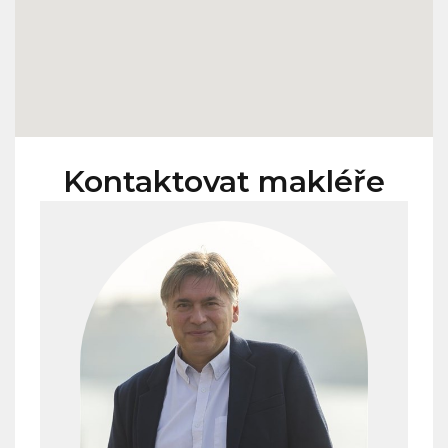
Kontaktovat makléře