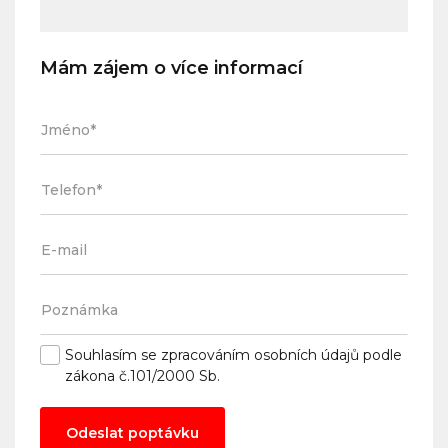
Mám zájem o více informací
Souhlasím se
zpracováním osobních údajů
podle
zákona č.101/2000 Sb.
Odeslat poptávku