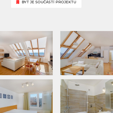
BYT JE SOUČÁSTÍ PROJEKTU