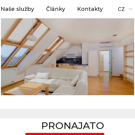
Naše služby
Články
Kontakty
CZ
PRONAJATO