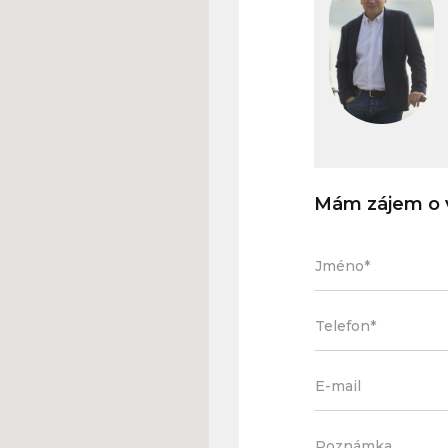
Mám zájem o v