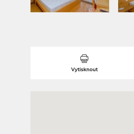
Vytisknout