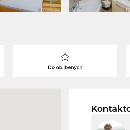
Do oblíbených
Kontakt