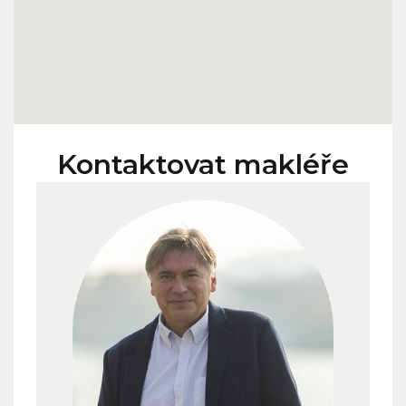
Kontaktovat makléře