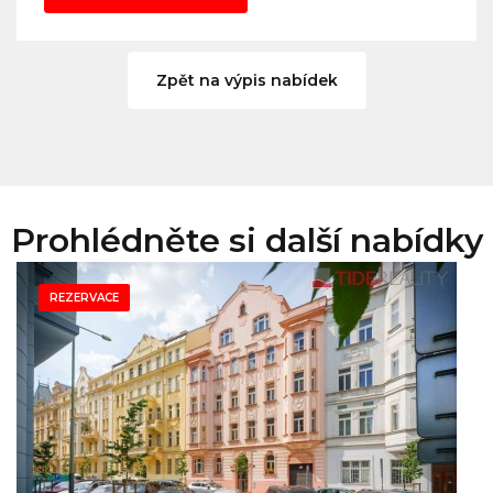
Zpět na výpis nabídek
Prohlédněte si další nabídky
REZERVACE