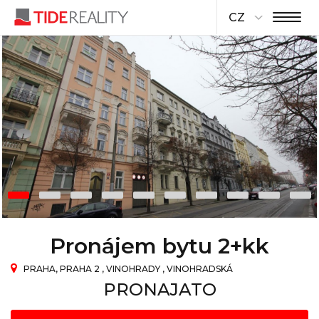
CZ
Pronájem bytu 2+kk
PRAHA, PRAHA 2 , VINOHRADY , VINOHRADSKÁ
PRONAJATO