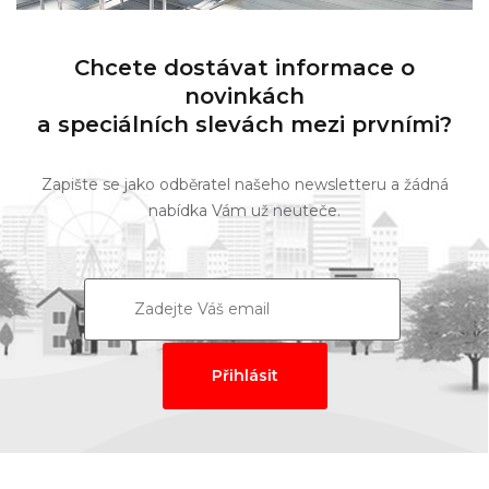
Chcete dostávat informace o
novinkách
a speciálních slevách mezi prvními?
Zapište se jako odběratel našeho newsletteru a žádná
nabídka Vám už neuteče.