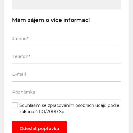
Mám zájem o více informací
Souhlasím se
zpracováním osobních údajů
podle
zákona č.101/2000 Sb.
Odeslat poptávku