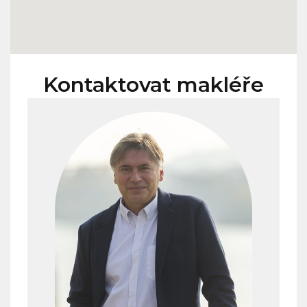
Kontaktovat makléře