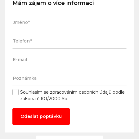
Mám zájem o více informací
Souhlasím se
zpracováním osobních údajů
podle
zákona č.101/2000 Sb.
Odeslat poptávku