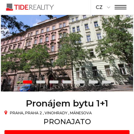
CZ
Pronájem bytu 1+1
PRAHA, PRAHA 2 , VINOHRADY , MÁNESOVA
PRONAJATO