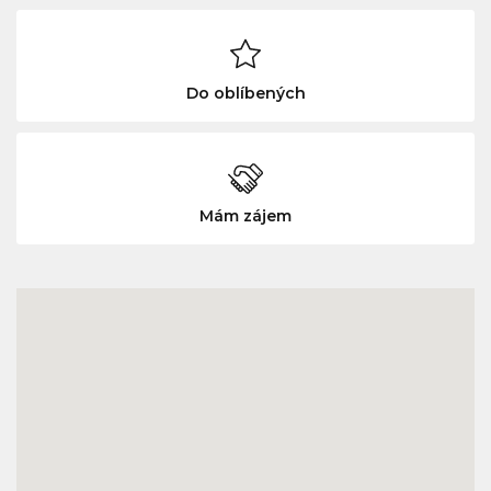
Do oblíbených
Mám zájem