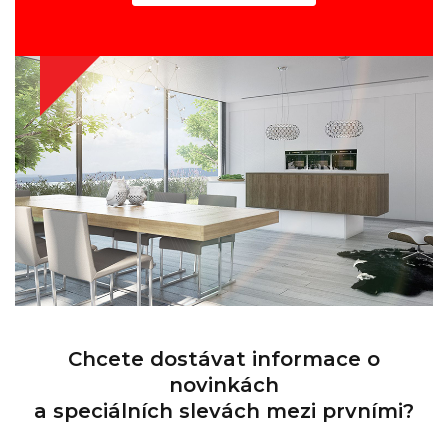
Chcete dostávat informace o
novinkách
a speciálních slevách mezi prvními?