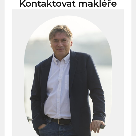
Kontaktovat makléře