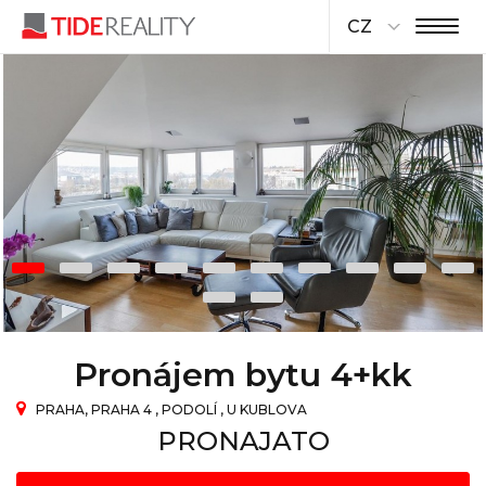
CZ
Pronájem bytu 4+kk
PRAHA, PRAHA 4 , PODOLÍ , U KUBLOVA
PRONAJATO