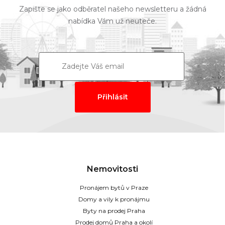
Zapište se jako odběratel našeho newsletteru a žádná
nabídka Vám už neuteče.
Nemovitosti
Pronájem bytů v Praze
Domy a vily k pronájmu
Byty na prodej Praha
Prodej domů Praha a okolí