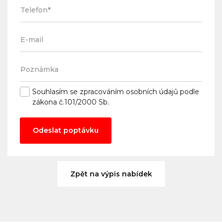
Souhlasím se
zpracováním osobních údajů
podle
zákona č.101/2000 Sb.
Odeslat poptávku
Zpět na výpis nabídek