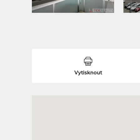
Vytisknout