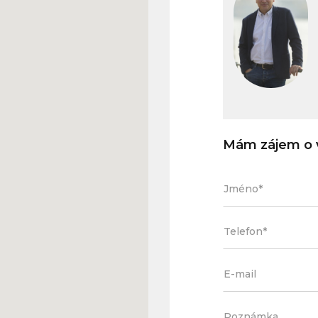
Mám zájem o v