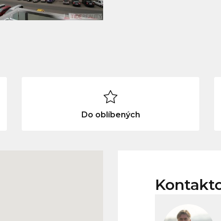
Do oblíbených
Kontakt