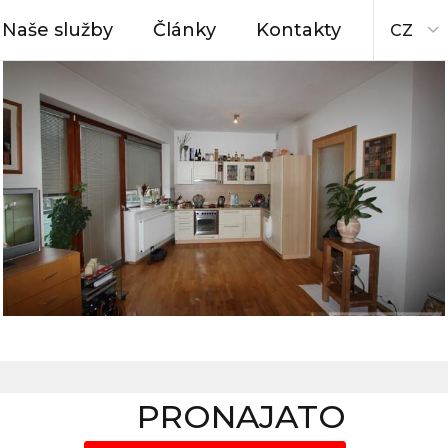
Naše služby
Články
Kontakty
CZ
PRONAJATO