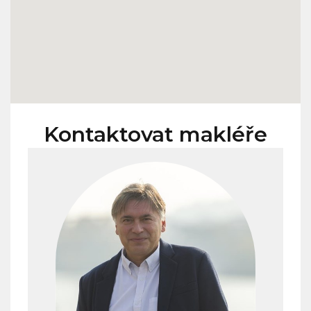
Kontaktovat makléře