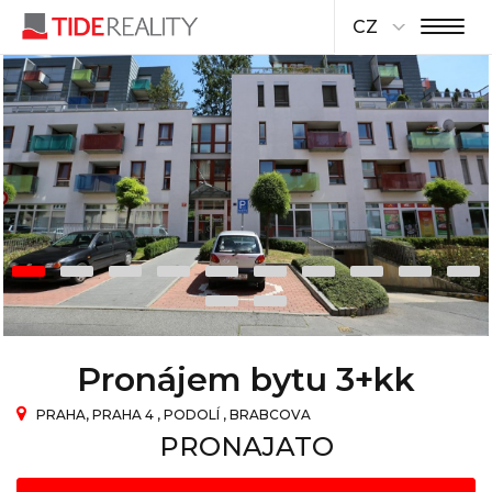
CZ
Pronájem bytu 3+kk
PRAHA, PRAHA 4 , PODOLÍ , BRABCOVA
PRONAJATO