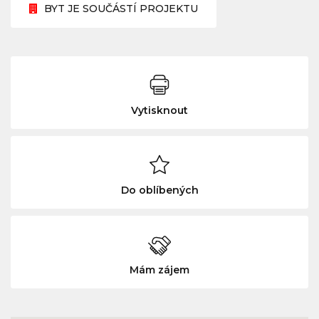
BYT JE SOUČÁSTÍ PROJEKTU
Vytisknout
Do oblíbených
Mám zájem