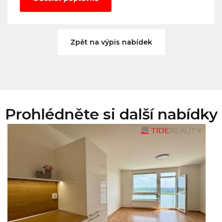
Zpět na výpis nabídek
Prohlédněte si další nabídky