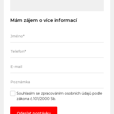
Mám zájem o více informací
Souhlasím se
zpracováním osobních údajů
podle
zákona č.101/2000 Sb.
Odeslat poptávku