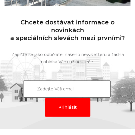
Chcete dostávat informace o
novinkách
a speciálních slevách mezi prvními?
Zapište se jako odběratel našeho newsletteru a žádná
nabídka Vám už neuteče.