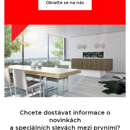
Obraťte se na nás
Chcete dostávat informace o
novinkách
a speciálních slevách mezi prvními?