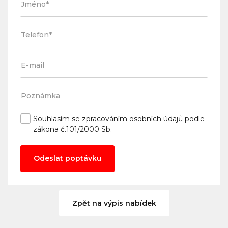
Souhlasím se
zpracováním osobních údajů
podle
zákona č.101/2000 Sb.
Odeslat poptávku
Zpět na výpis nabídek