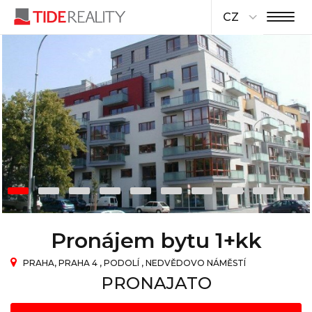
CZ
Pronájem bytu 1+kk
PRAHA, PRAHA 4 , PODOLÍ , NEDVĚDOVO NÁMĚSTÍ
PRONAJATO