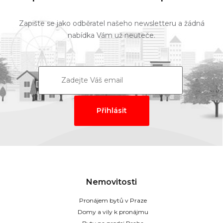
Zapište se jako odběratel našeho newsletteru a žádná
nabídka Vám už neuteče.
Nemovitosti
Pronájem bytů v Praze
Domy a vily k pronájmu