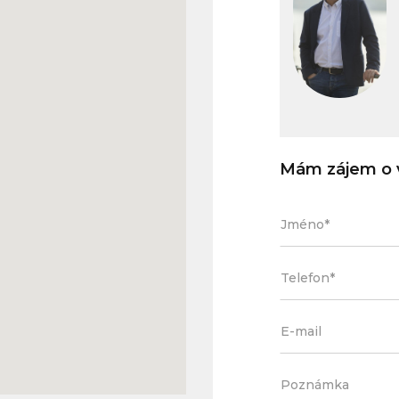
Mám zájem o v