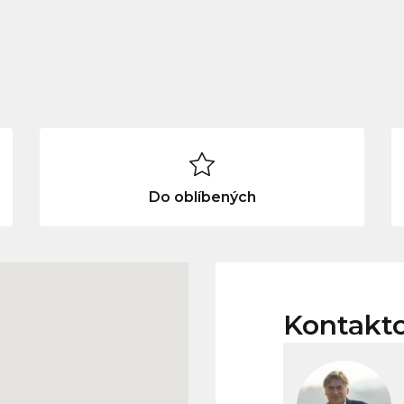
Do oblíbených
Kontakt