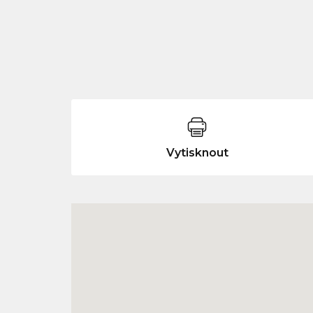
Vytisknout