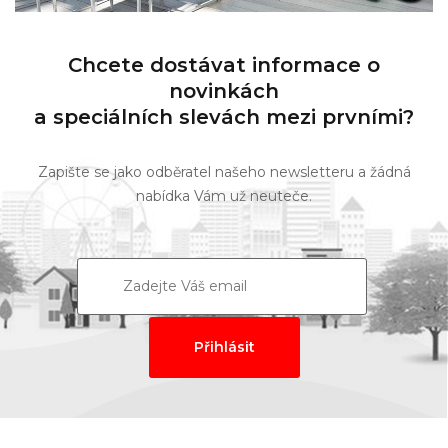
Chcete dostávat informace o
novinkách
a speciálních slevách mezi prvními?
Zapište se jako odběratel našeho newsletteru a žádná
nabídka Vám už neuteče.