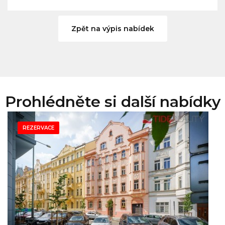
Zpět na výpis nabídek
Prohlédněte si další nabídky
REZERVACE