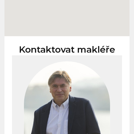
Kontaktovat makléře