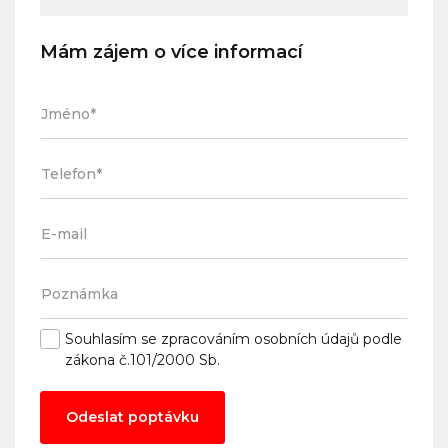
Mám zájem o více informací
Souhlasím se
zpracováním osobních údajů
podle
zákona č.101/2000 Sb.
Odeslat poptávku