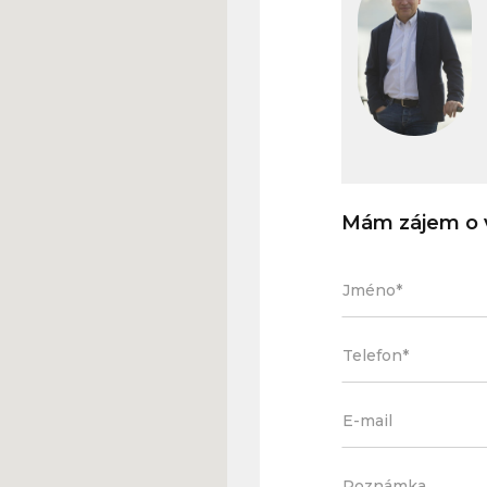
Mám zájem o v