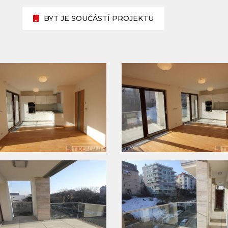
BYT JE SOUČÁSTÍ PROJEKTU