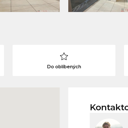
Do oblíbených
Kontakt