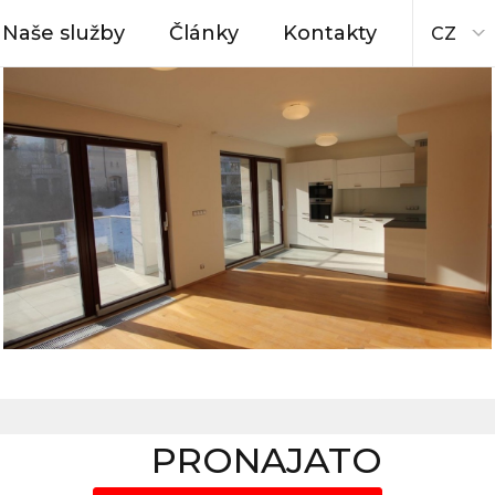
Naše služby
Články
Kontakty
CZ
PRONAJATO