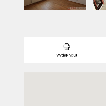
Vytisknout