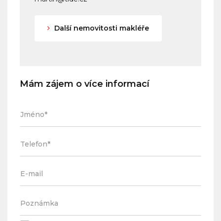
Další nemovitosti makléře
Mám zájem o více informací