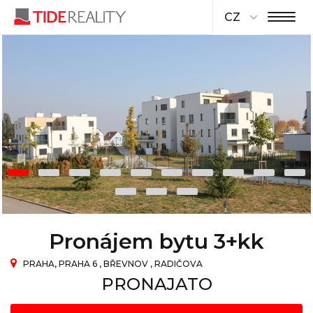
CZ
Pronájem bytu 3+kk
PRAHA, PRAHA 6 , BŘEVNOV , RADIČOVA
PRONAJATO