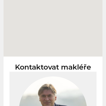
Kontaktovat makléře