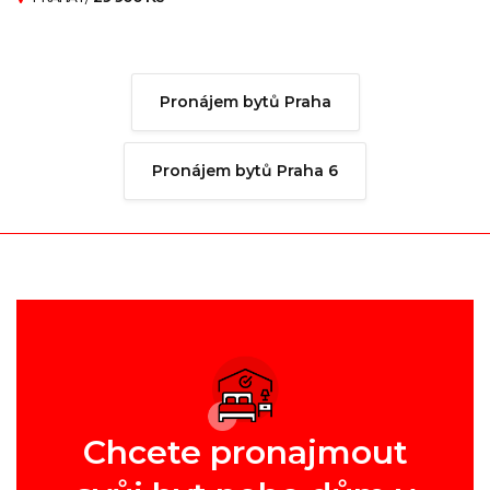
Pronájem bytů Praha
Pronájem bytů Praha 6
Chcete pronajmout