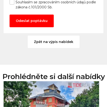
Souhlasím se
zpracováním osobních údajů
podle
zákona č.101/2000 Sb.
Odeslat poptávku
Zpět na výpis nabídek
Prohlédněte si další nabídky