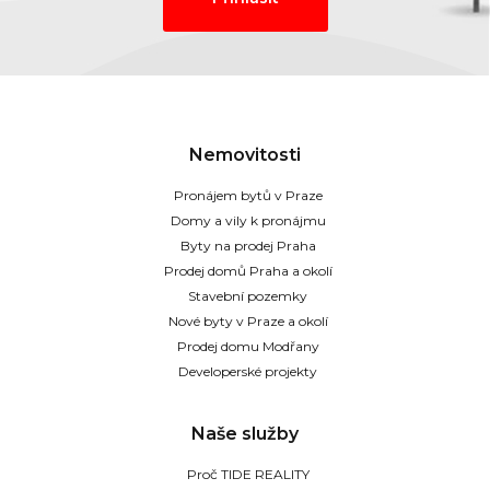
Nemovitosti
Pronájem bytů v Praze
Domy a vily k pronájmu
Byty na prodej Praha
Prodej domů Praha a okolí
Stavební pozemky
Nové byty v Praze a okolí
Prodej domu Modřany
Developerské projekty
Naše služby
Proč TIDE REALITY