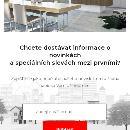
Chcete dostávat informace o
novinkách
a speciálních slevách mezi prvními?
Zapište se jako odběratel našeho newsletteru a žádná
nabídka Vám už neuteče.