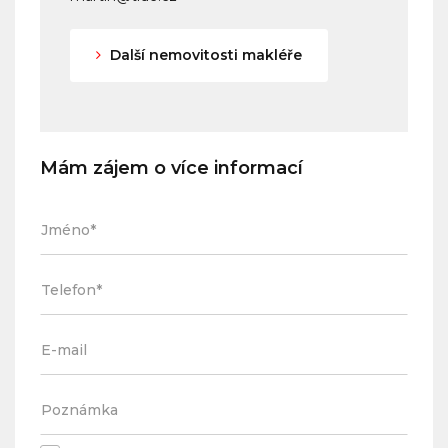
Další nemovitosti makléře
Mám zájem o více informací