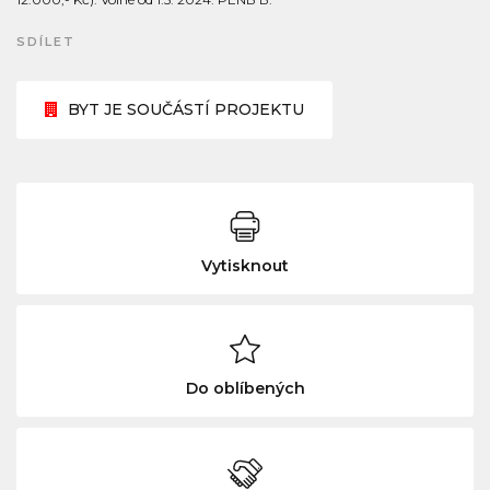
SDÍLET
BYT JE SOUČÁSTÍ PROJEKTU
Vytisknout
Do oblíbených