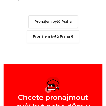
Pronájem bytů Praha
Pronájem bytů Praha 6
Chcete pronajmout