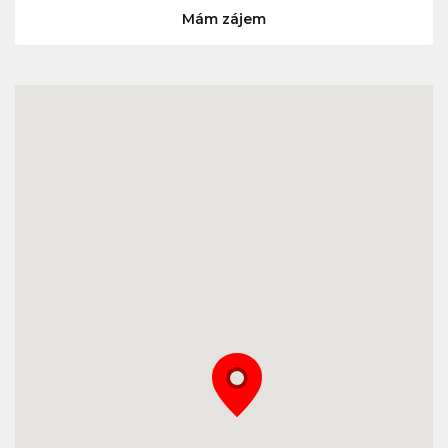
Mám zájem