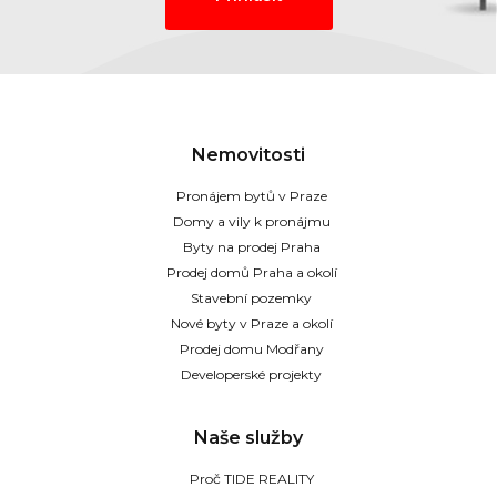
Nemovitosti
Pronájem bytů v Praze
Domy a vily k pronájmu
Byty na prodej Praha
Prodej domů Praha a okolí
Stavební pozemky
Nové byty v Praze a okolí
Prodej domu Modřany
Developerské projekty
Naše služby
Proč TIDE REALITY