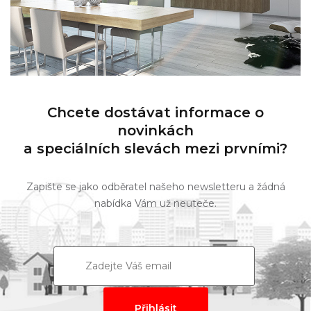
Chcete dostávat informace o
novinkách
a speciálních slevách mezi prvními?
Zapište se jako odběratel našeho newsletteru a žádná
nabídka Vám už neuteče.