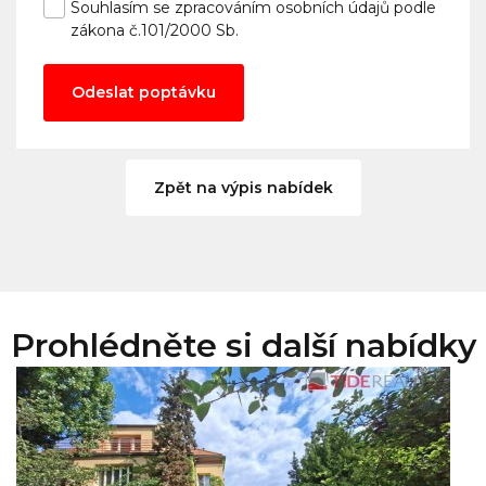
Souhlasím se
zpracováním osobních údajů
podle
zákona č.101/2000 Sb.
Odeslat poptávku
Zpět na výpis nabídek
Prohlédněte si další nabídky