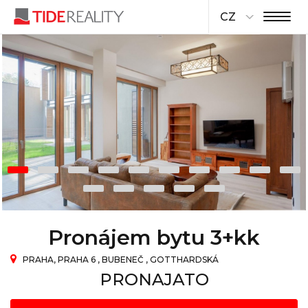
CZ
Pronájem bytu 3+kk
PRAHA, PRAHA 6 , BUBENEČ , GOTTHARDSKÁ
PRONAJATO