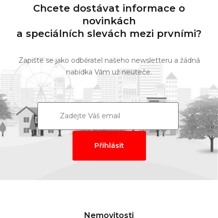
Chcete dostávat informace o
novinkách
a speciálních slevách mezi prvními?
Zapište se jako odběratel našeho newsletteru a žádná
nabídka Vám už neuteče.
Nemovitosti