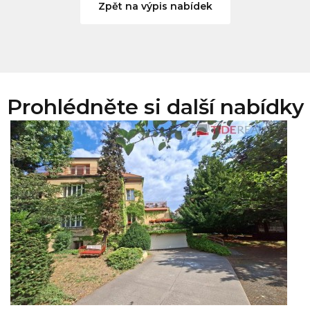
Zpět na výpis nabídek
Prohlédněte si další nabídky