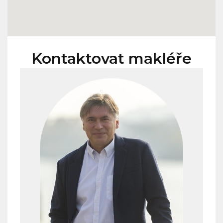
Kontaktovat makléře