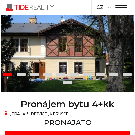
CZ
Pronájem bytu 4+kk
, PRAHA 6 , DEJVICE , K BRUSCE
PRONAJATO