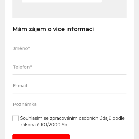
Mám zájem o více informací
Souhlasím se
zpracováním osobních údajů
podle
zákona č.101/2000 Sb.