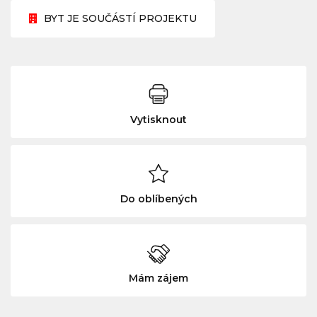
BYT JE SOUČÁSTÍ PROJEKTU
Vytisknout
Do oblíbených
Mám zájem