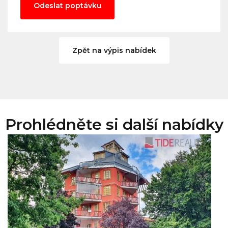
Odeslat poptávku
Zpět na výpis nabídek
Prohlédněte si další nabídky