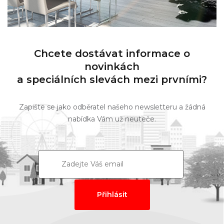
Chcete dostávat informace o
novinkách
a speciálních slevách mezi prvními?
Zapište se jako odběratel našeho newsletteru a žádná
nabídka Vám už neuteče.