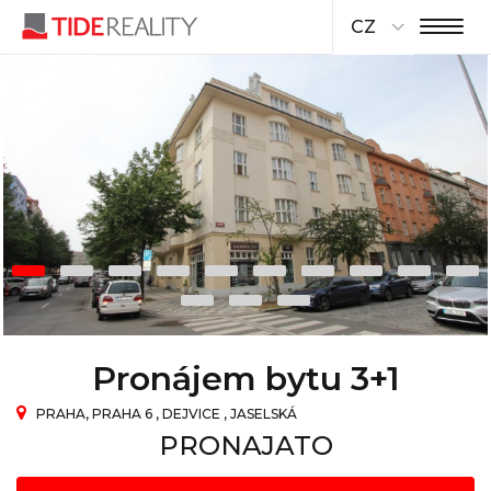
CZ
Pronájem bytu 3+1
PRAHA, PRAHA 6 , DEJVICE , JASELSKÁ
PRONAJATO