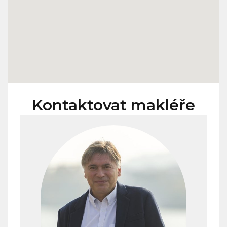
Kontaktovat makléře