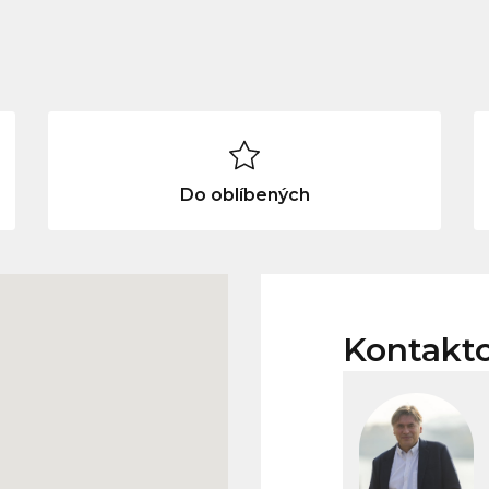
Do oblíbených
Kontakt