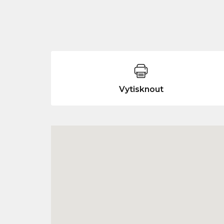
Vytisknout