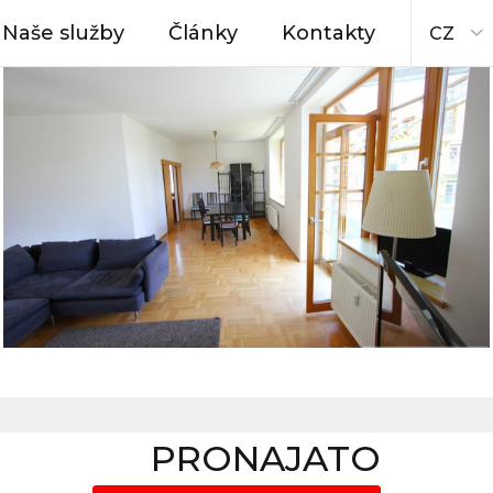
Naše služby
Články
Kontakty
CZ
PRONAJATO