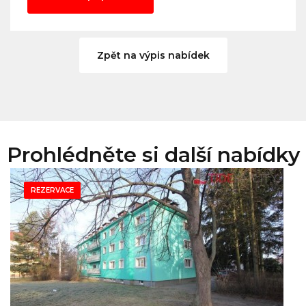
Zpět na výpis nabídek
Prohlédněte si další nabídky
REZERVACE