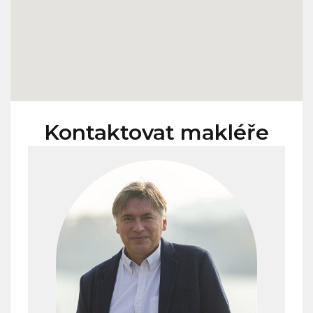
Kontaktovat makléře