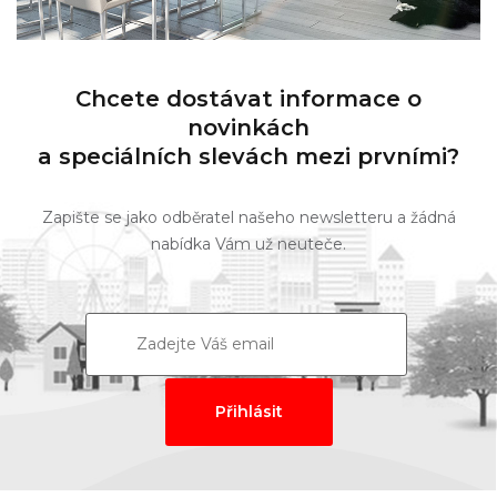
Chcete dostávat informace o
novinkách
a speciálních slevách mezi prvními?
Zapište se jako odběratel našeho newsletteru a žádná
nabídka Vám už neuteče.