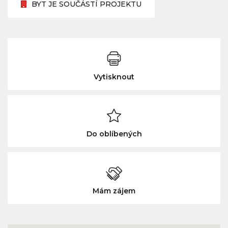
BYT JE SOUČÁSTÍ PROJEKTU
Vytisknout
Do oblíbených
Mám zájem