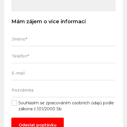
Mám zájem o více informací
Souhlasím se
zpracováním osobních údajů
podle
zákona č.101/2000 Sb.
Odeslat poptávku