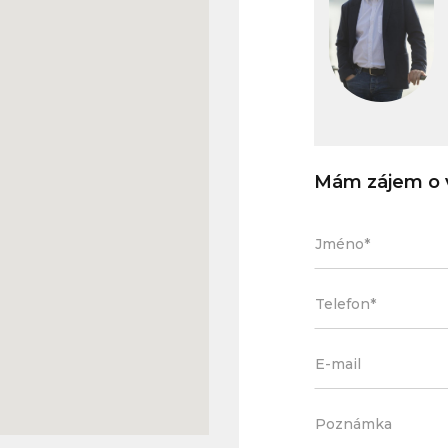
Mám zájem o v