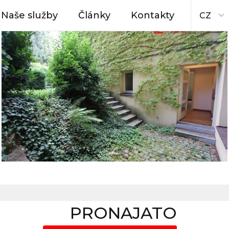
Naše služby
Články
Kontakty
CZ
PRONAJATO