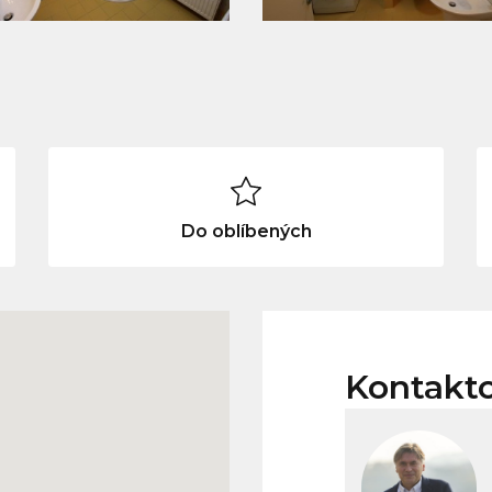
Do oblíbených
Kontakt