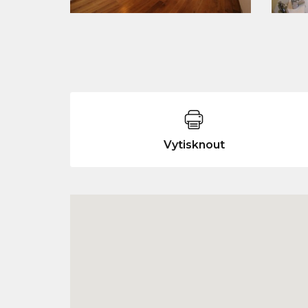
Vytisknout