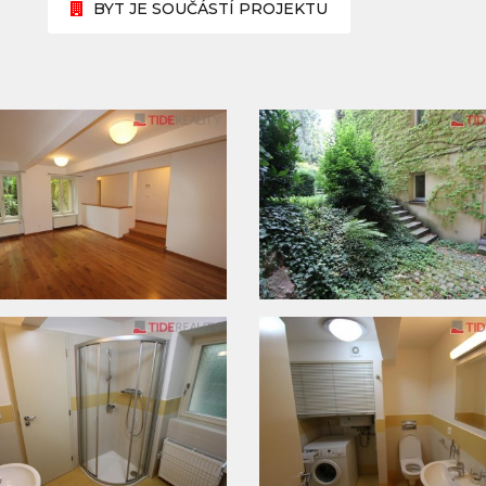
BYT JE SOUČÁSTÍ PROJEKTU