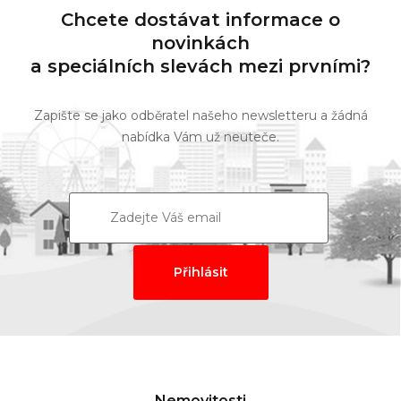
Chcete dostávat informace o
novinkách
a speciálních slevách mezi prvními?
Zapište se jako odběratel našeho newsletteru a žádná
nabídka Vám už neuteče.
Nemovitosti