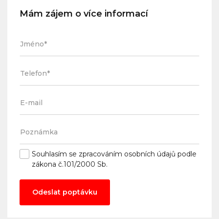
Mám zájem o více informací
Souhlasím se
zpracováním osobních údajů
podle
zákona č.101/2000 Sb.
Odeslat poptávku