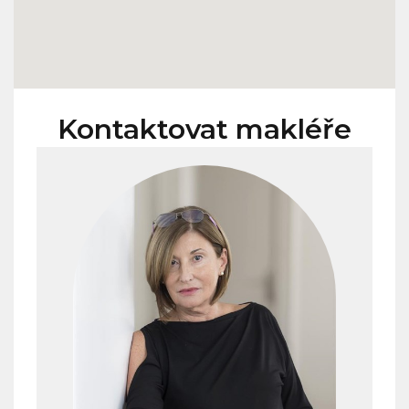
Kontaktovat makléře