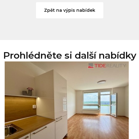
Zpět na výpis nabídek
Prohlédněte si další nabídky