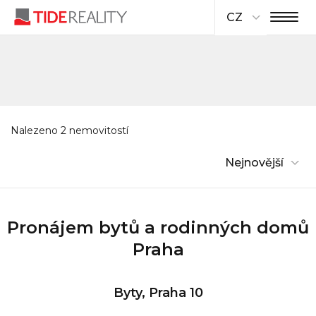
CZ
Nalezeno 2 nemovitostí
Nejnovější
Pronájem bytů a rodinných domů
Praha
Byty, Praha 10