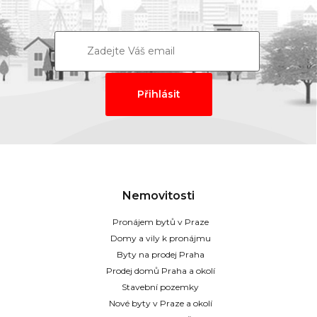
Nemovitosti
Pronájem bytů v Praze
Domy a vily k pronájmu
Byty na prodej Praha
Prodej domů Praha a okolí
Stavební pozemky
Nové byty v Praze a okolí