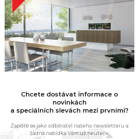
Chcete dostávat informace o
novinkách
a speciálních slevách mezi prvními?
Zapište se jako odběratel našeho newsletteru a
žádná nabídka Vám už neuteče.