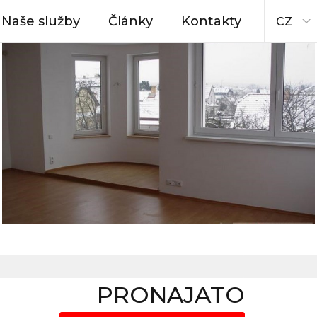
Naše služby
Články
Kontakty
CZ
PRONAJATO