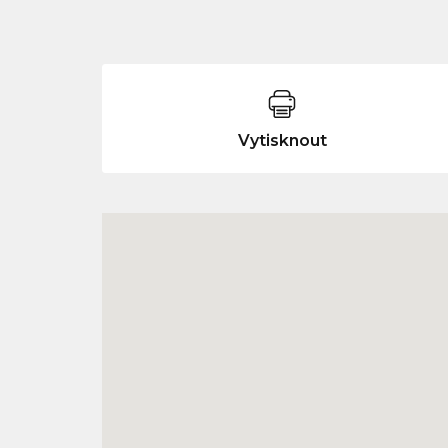
Vytisknout