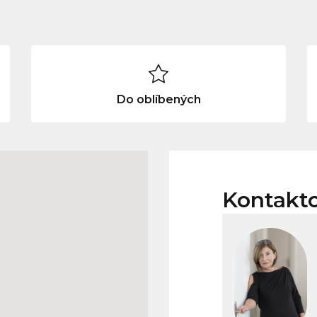
Do oblíbených
Kontakt