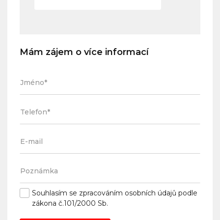
Mám zájem o více informací
Souhlasím se
zpracováním osobních údajů
podle
zákona č.101/2000 Sb.