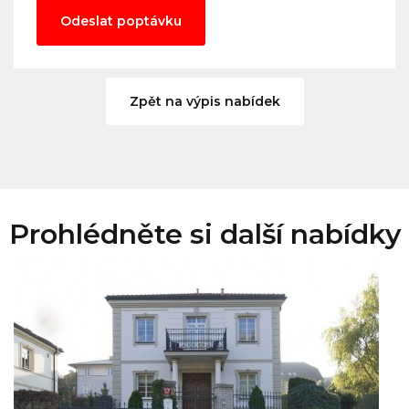
Odeslat poptávku
Zpět na výpis nabídek
Prohlédněte si další nabídky