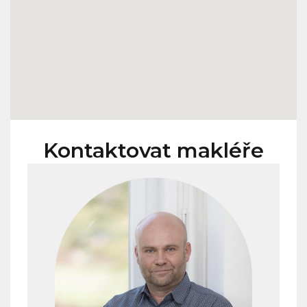
Kontaktovat makléře