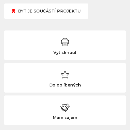
BYT JE SOUČÁSTÍ PROJEKTU
Vytisknout
Do oblíbených
Mám zájem