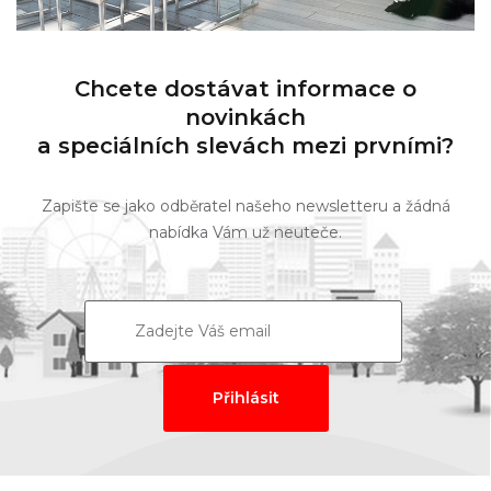
Chcete dostávat informace o
novinkách
a speciálních slevách mezi prvními?
Zapište se jako odběratel našeho newsletteru a žádná
nabídka Vám už neuteče.