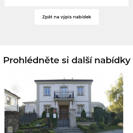
Zpět na výpis nabídek
Prohlédněte si další nabídky