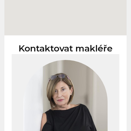
Kontaktovat makléře