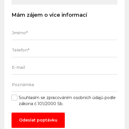
Mám zájem o více informací
Souhlasím se
zpracováním osobních údajů
podle
zákona č.101/2000 Sb.
Odeslat poptávku