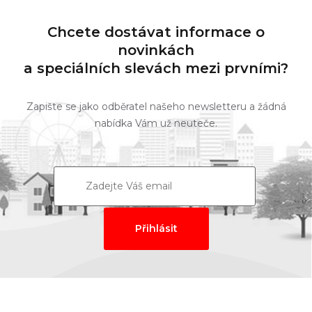
Chcete dostávat informace o
novinkách
a speciálních slevách mezi prvními?
Zapište se jako odběratel našeho newsletteru a žádná
nabídka Vám už neuteče.