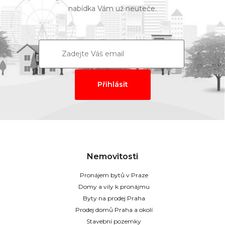
nabídka Vám už neuteče.
Nemovitosti
Pronájem bytů v Praze
Domy a vily k pronájmu
Byty na prodej Praha
Prodej domů Praha a okolí
Stavební pozemky