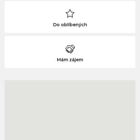
Do oblíbených
Mám zájem