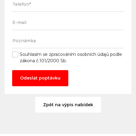
Souhlasím se
zpracováním osobních údajů
podle
zákona č.101/2000 Sb.
Odeslat poptávku
Zpět na výpis nabídek