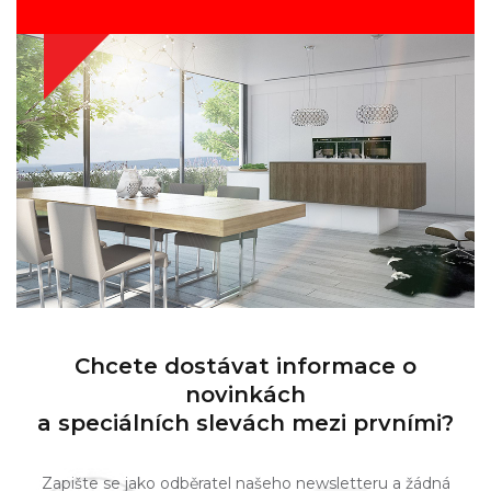
Chcete dostávat informace o
novinkách
a speciálních slevách mezi prvními?
Zapište se jako odběratel našeho newsletteru a žádná